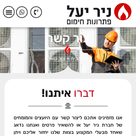
צור קשר
דף הבית
»
צור קשר
דברו
איתנו!
אנו מזמינים אתכם ליצור קשר עם היועצים והמומחים
של חברת ניר יעל או להשאיר פרטים ואנחנו נדאג
שאחד מבעלי המקצוע בצוות שלנו יחזור אליכם ויתן