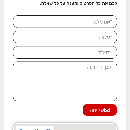
לכם את כל הפרטים ומענה על כל שאלה.
שליחה