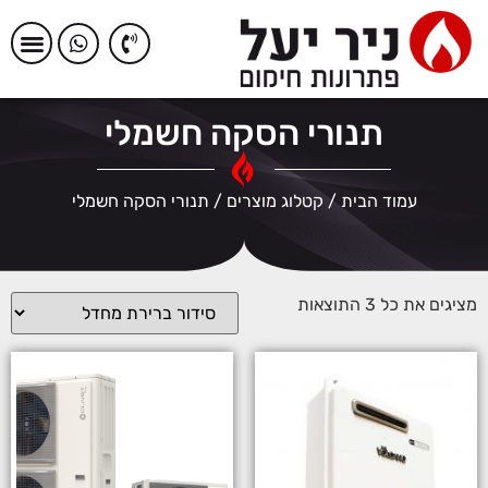
תנורי הסקה חשמלי
עמוד הבית
/
קטלוג מוצרים
/ תנורי הסקה חשמלי
מציגים את כל ⁦3⁩ התוצאות